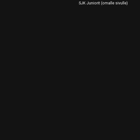
SJK Juniorit (omalle sivulle)