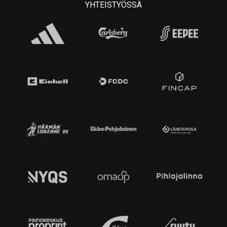
YHTEISTYÖSSÄ