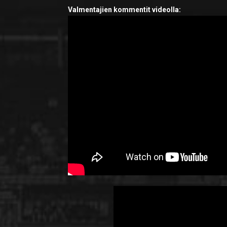
Valmentajien kommentit videolla: