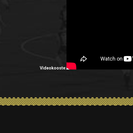
Videokooste: