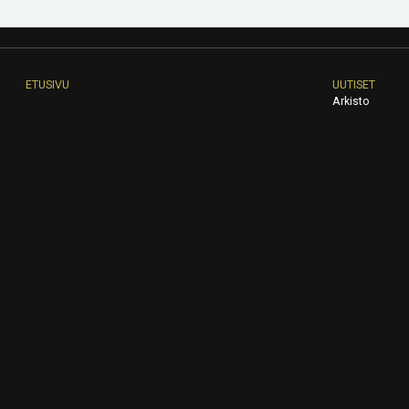
ETUSIVU
UUTISET
Arkisto