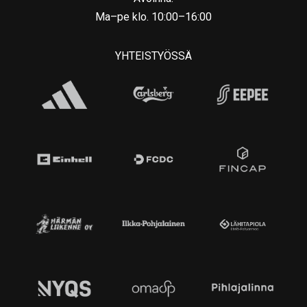
Ma–pe klo. 10:00–16:00
YHTEISTYÖSSÄ