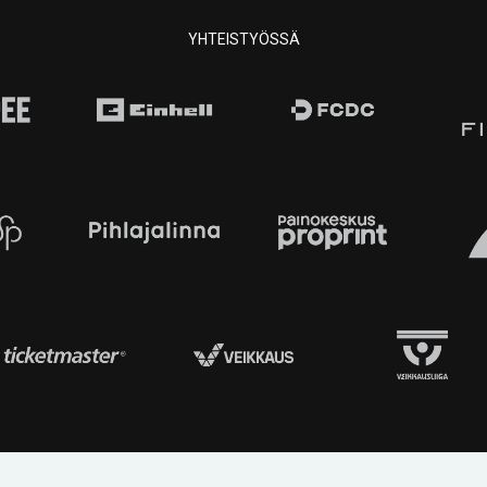
YHTEISTYÖSSÄ