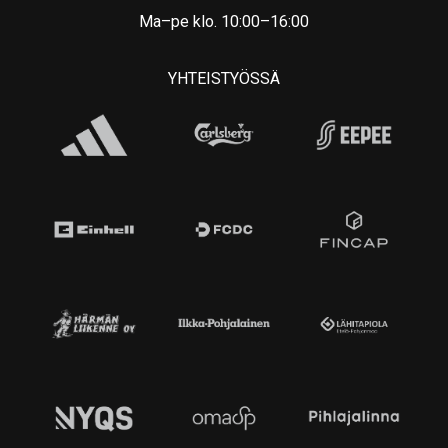
Ma–pe klo. 10:00–16:00
YHTEISTYÖSSÄ