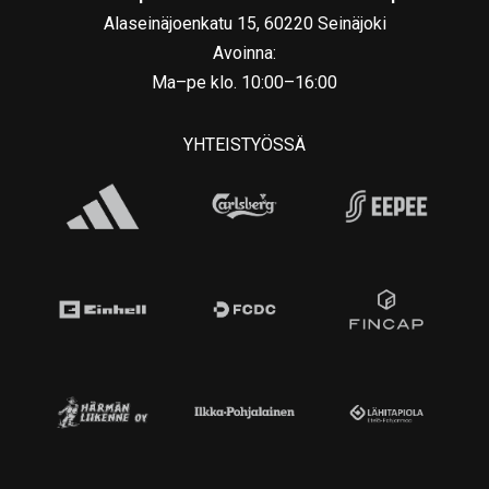
Alaseinäjoenkatu 15, 60220 Seinäjoki
Avoinna:
Ma–pe klo. 10:00–16:00
YHTEISTYÖSSÄ