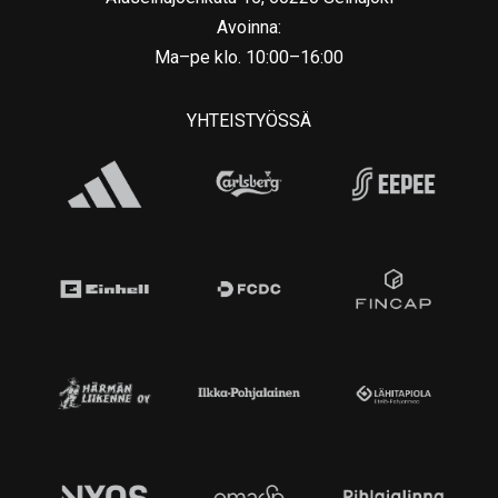
Avoinna:
Ma–pe klo. 10:00–16:00
YHTEISTYÖSSÄ