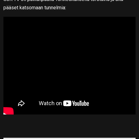
pääset katsomaan tunnelmia: