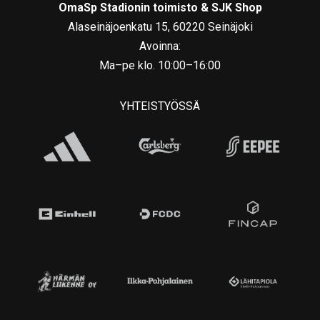
OmaSp Stadionin toimisto & SJK Shop
Alaseinäjoenkatu 15, 60220 Seinäjoki
Avoinna:
Ma–pe klo. 10:00–16:00
YHTEISTYÖSSÄ