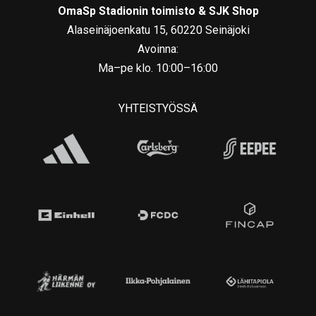
OmaSp Stadionin toimisto & SJK Shop
Alaseinäjoenkatu 15, 60220 Seinäjoki
Avoinna:
Ma–pe klo. 10:00–16:00
YHTEISTYÖSSÄ