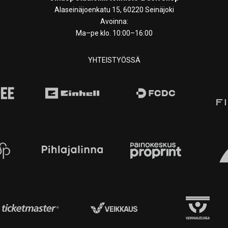
Alaseinäjoenkatu 15, 60220 Seinäjoki
Avoinna:
Ma–pe klo. 10:00–16:00
YHTEISTYÖSSÄ