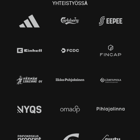
YHTEISTYÖSSÄ