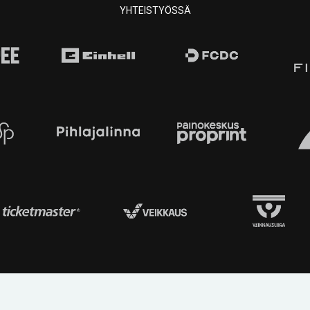
YHTEISTYÖSSÄ