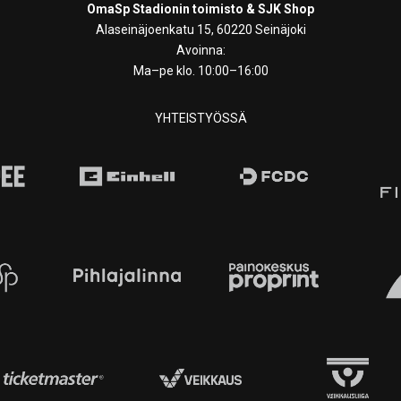
OmaSp Stadionin toimisto & SJK Shop
Alaseinäjoenkatu 15, 60220 Seinäjoki
Avoinna:
Ma–pe klo. 10:00–16:00
YHTEISTYÖSSÄ