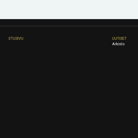
ETUSIVU
UUTISET
Arkisto