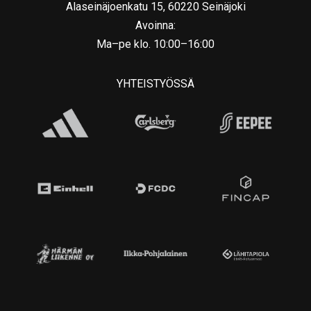
Alaseinäjoenkatu 15, 60220 Seinäjoki
Avoinna:
Ma–pe klo. 10:00–16:00
YHTEISTYÖSSÄ