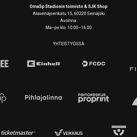
OmaSp Stadionin toimisto & SJK Shop
Alaseinäjoenkatu 15, 60220 Seinäjoki
Avoinna:
Ma–pe klo. 10:00–16:00
YHTEISTYÖSSÄ