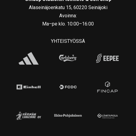
Alaseinäjoenkatu 15, 60220 Seinäjoki
Avoinna:
Ma–pe klo. 10:00–16:00
YHTEISTYÖSSÄ