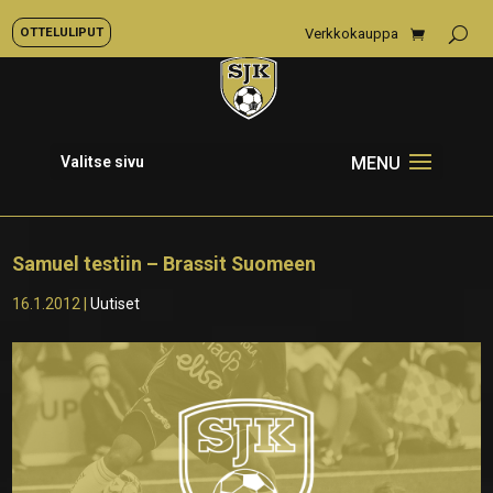
OTTELULIPUT
Verkkokauppa
Valitse sivu
Samuel testiin – Brassit Suomeen
16.1.2012
|
Uutiset