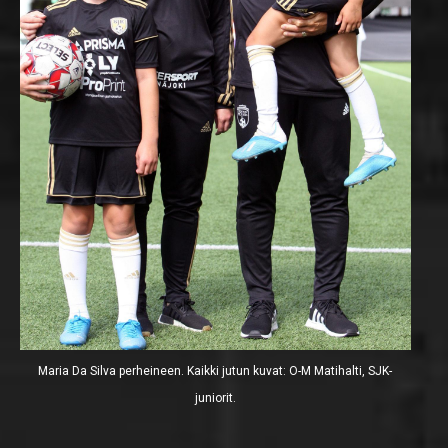
Maria Da Silva perheineen. Kaikki jutun kuvat: O-M Matihalti, SJK-
juniorit.