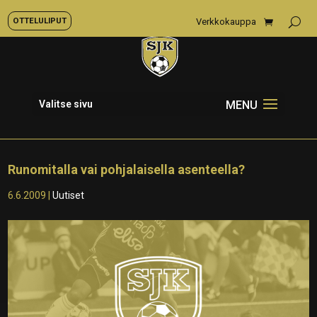
OTTELULIPUT
Verkkokauppa
Valitse sivu
Runomitalla vai pohjalaisella asenteella?
6.6.2009
|
Uutiset