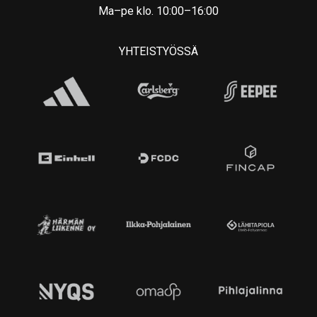
Ma–pe klo. 10:00–16:00
YHTEISTYÖSSÄ