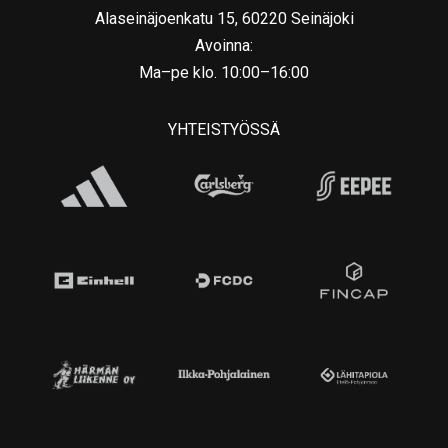
Alaseinäjoenkatu 15, 60220 Seinäjoki
Avoinna:
Ma–pe klo. 10:00–16:00
YHTEISTYÖSSÄ