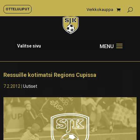
OTTELULIPUT
Verkkokauppa
Valitse sivu
Ressuille kotimatsi Regions Cupissa
7.2.2012
|
Uutiset