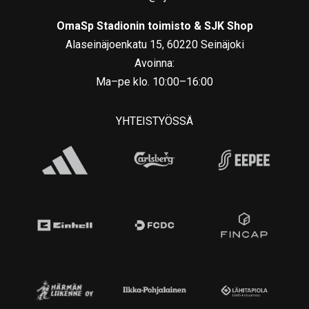
OmaSp Stadionin toimisto & SJK Shop
Alaseinäjoenkatu 15, 60220 Seinäjoki
Avoinna:
Ma–pe klo. 10:00–16:00
YHTEISTYÖSSÄ