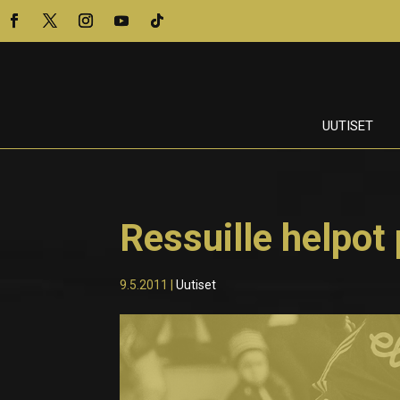
UUTISET
Ressuille helpot
9.5.2011
|
Uutiset