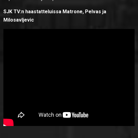
SJK TV:n haastatteluissa Matrone, Pelvas ja
Milosavljevic