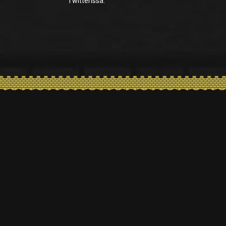
Twitterissä.