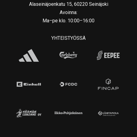
Alaseinäjoenkatu 15, 60220 Seinäjoki
Avoinna:
Ma–pe klo. 10:00–16:00
YHTEISTYÖSSÄ