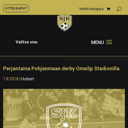
OTTELULIPUT
Verkkokauppa
Valitse sivu
Perjantaina Pohjanmaan derby OmaSp Stadionilla
1.8.2018
|
Uutiset