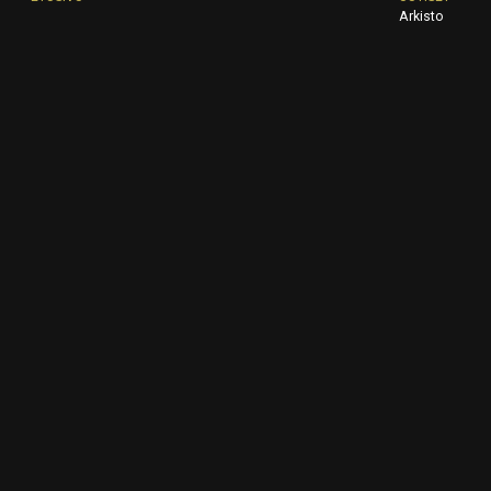
Arkisto