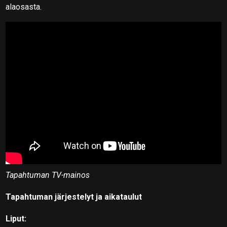
alaosasta.
Tapahtuman TV-mainos
Tapahtuman järjestelyt ja aikataulut
Liput: