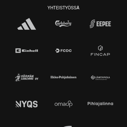
YHTEISTYÖSSÄ