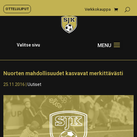
OTTELULIPUT
Verkkokauppa
Valitse sivu
Nuorten mahdollisuudet kasvavat merkittävästi
25.11.2016
|
Uutiset