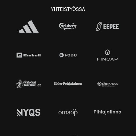
YHTEISTYÖSSÄ