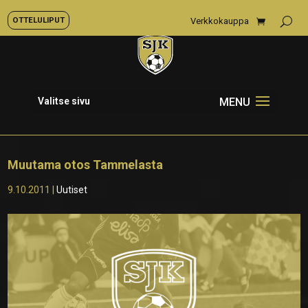
OTTELULIPUT
Verkkokauppa
Valitse sivu
Muutama otos Tammelasta
9.10.2011
|
Uutiset