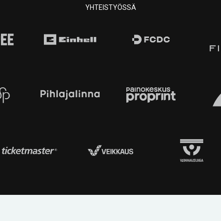
YHTEISTYÖSSÄ