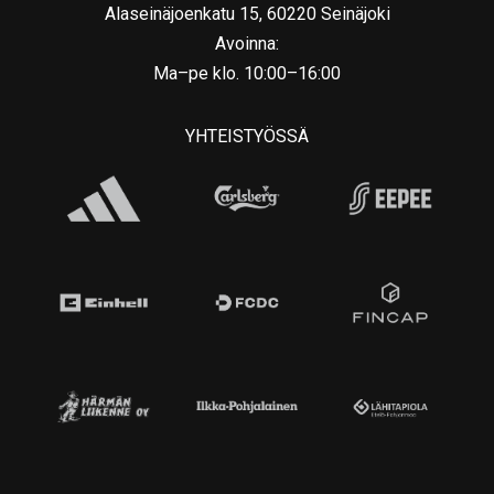
Alaseinäjoenkatu 15, 60220 Seinäjoki
Avoinna:
Ma–pe klo. 10:00–16:00
YHTEISTYÖSSÄ