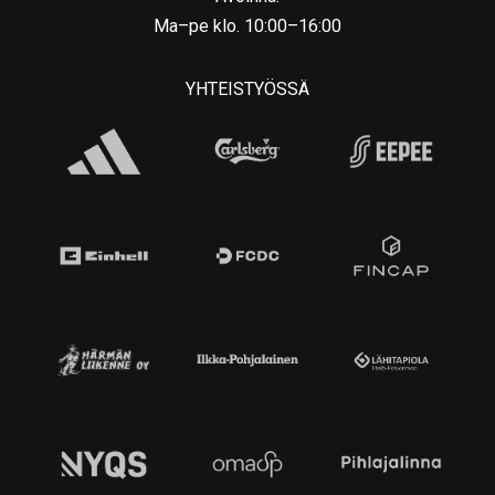
Ma–pe klo. 10:00–16:00
YHTEISTYÖSSÄ