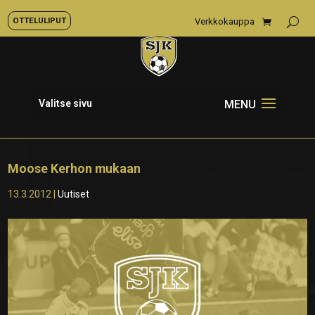
OTTELULIPUT
Verkkokauppa
Valitse sivu
Moose Kerhon mukaan
13.3.2012
|
Uutiset