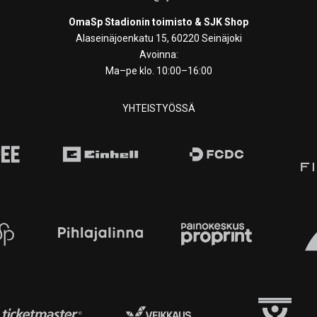
OmaSp Stadionin toimisto & SJK Shop
Alaseinäjoenkatu 15, 60220 Seinäjoki
Avoinna:
Ma–pe klo. 10:00–16:00
YHTEISTYÖSSÄ