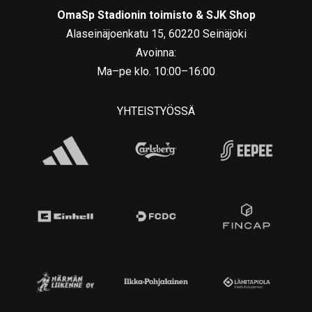
OmaSp Stadionin toimisto & SJK Shop
Alaseinäjoenkatu 15, 60220 Seinäjoki
Avoinna:
Ma–pe klo. 10:00–16:00
YHTEISTYÖSSÄ