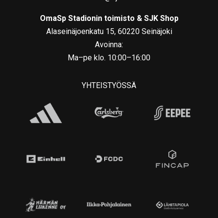
OmaSp Stadionin toimisto & SJK Shop
Alaseinäjoenkatu 15, 60220 Seinäjoki
Avoinna:
Ma–pe klo. 10:00–16:00
YHTEISTYÖSSÄ