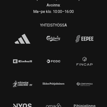
Avoinna:
Ma–pe klo. 10:00–16:00
YHTEISTYÖSSÄ