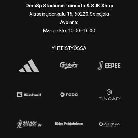
OmaSp Stadionin toimisto & SJK Shop
Alaseinäjoenkatu 15, 60220 Seinäjoki
Avoinna:
Ma–pe klo. 10:00–16:00
YHTEISTYÖSSÄ