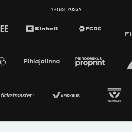
YHTEISTYÖSSÄ