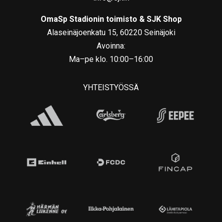
OmaSp Stadionin toimisto & SJK Shop
Alaseinäjoenkatu 15, 60220 Seinäjoki
Avoinna:
Ma–pe klo. 10:00–16:00
YHTEISTYÖSSÄ