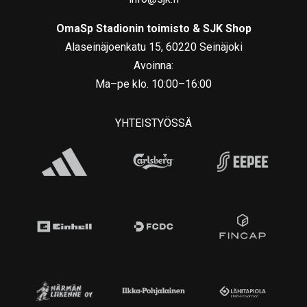
OmaSp Stadionin toimisto & SJK Shop
Alaseinäjoenkatu 15, 60220 Seinäjoki
Avoinna:
Ma–pe klo. 10:00–16:00
YHTEISTYÖSSÄ