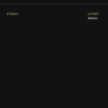
ETUSIVU
UUTISET
Arkisto