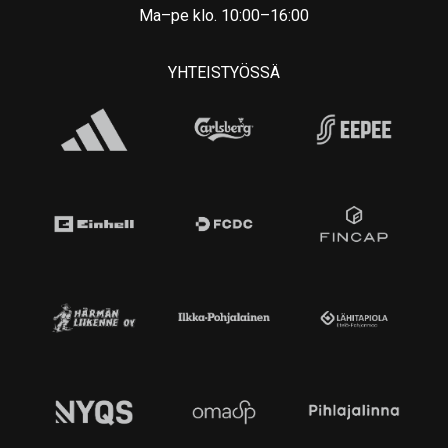
Ma–pe klo. 10:00–16:00
YHTEISTYÖSSÄ