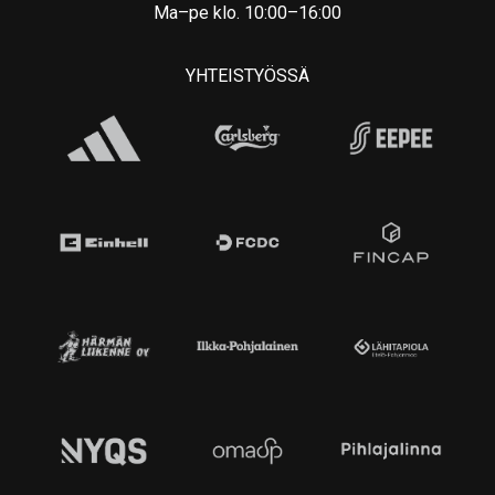
Ma–pe klo. 10:00–16:00
YHTEISTYÖSSÄ