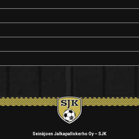
Seinäjoen Jalkapallokerho Oy – SJK